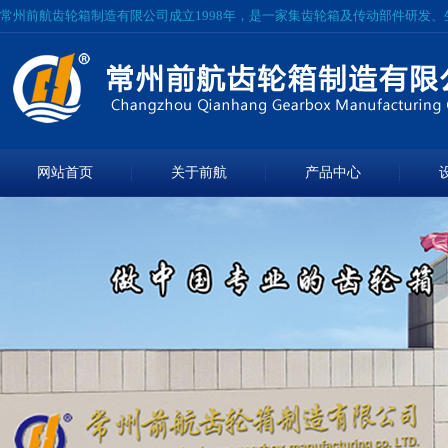
常州前航齿轮箱制造有限公司成立1998年，是一家集齿轮箱及传动部件研发
网站首页
关于前航
产品中心