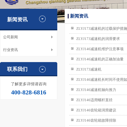
新闻资讯
新闻资讯
ZLYJ173减速机的过载保护措
公司新闻
ZLYJ173减速机的润滑要求
ZLYJ146减速机维护注意事项
行业资讯
ZLYJ146减速机的正确加油量
联系我们
ZLYJ173减速机
ZLYJ146减速机长时间不使用
了解更多详情请咨询
ZLYJ146减速机轴向推力
400-828-6816
ZLYJ146适用螺杆直径
ZLYJ146齿轮箱润滑建议
ZLYJ146齿轮箱故障排除