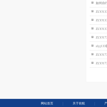
如何自行
ZLYJ
ZLYJ
ZLYJ
ZLYJ
zlyj1
ZLYJ
ZLYJ1
网站首页
关于前航