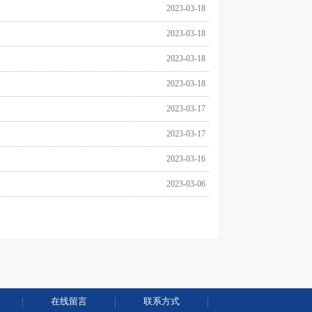
2023-03-18
2023-03-18
2023-03-18
2023-03-18
2023-03-17
2023-03-17
2023-03-16
2023-03-06
在线留言
联系方式