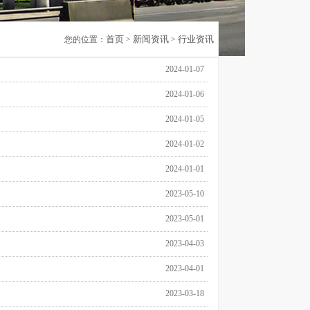
首页
新闻资讯
行业资讯
您的位置：
>
>
2024-01-07
2024-01-06
2024-01-05
2024-01-02
2024-01-01
2023-05-10
2023-05-01
2023-04-03
2023-04-01
2023-03-18