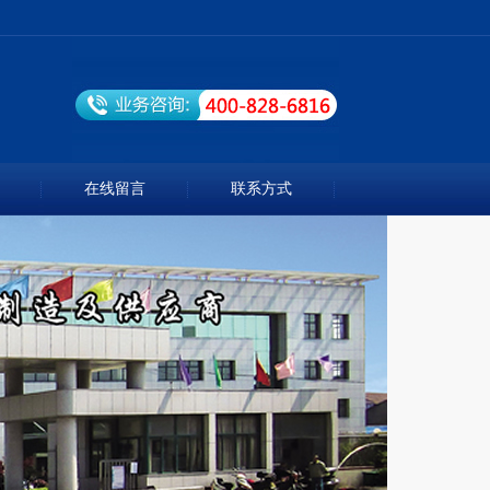
在线留言
联系方式