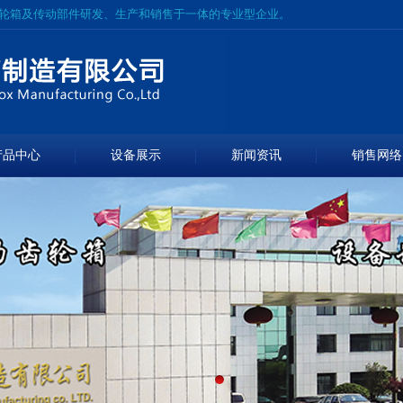
齿轮箱及传动部件研发、生产和销售于一体的专业型企业。
产品中心
设备展示
新闻资讯
销售网络