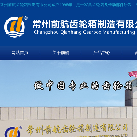
常州前航齿轮箱制造有限公司成立1998年，是一家集齿轮箱及传动部件研发
网站首页
关于前航
产品中心