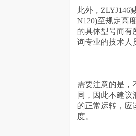
此外，ZLYJ146
N120)至规定
的具体型号而有
询专业的技术人
需要注意的是，
同，因此不建议
的正常运转，应
度。