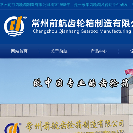
常州前航齿轮箱制造有限公司成立1998年，是一家集齿轮箱及传动部件研发
网站首页
关于前航
产品中心