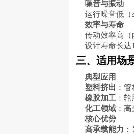
噪音与振动
运行噪音低（≤
效率与寿命
传动效率高（
设计寿命长达
三、适用场
典型应用
塑料挤出
：管
橡胶加工
：轮
化工领域
：高
核心优势
高承载能力
：