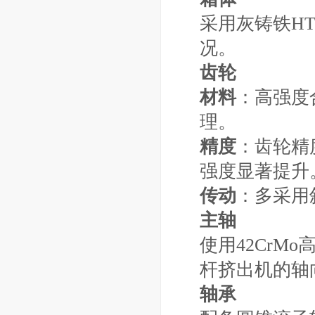
采用灰铸铁H
况。
齿轮
材料
：高强度
理。
精度
：齿轮精
强度显著提升
传动
：多采用
主轴
使用42Cr
杆挤出机的轴
轴承