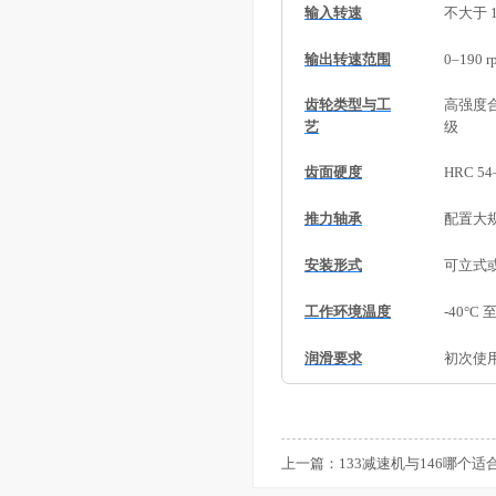
输入转速
不大于 15
输出转速范围
0–19
齿轮类型与工
高强度合
艺
级
齿面硬度
HRC 54
推力轴承
配置大
安装形式
可立式
工作环境温度
-40°C
润滑要求
初次使用
上一篇：
133减速机与146哪个适