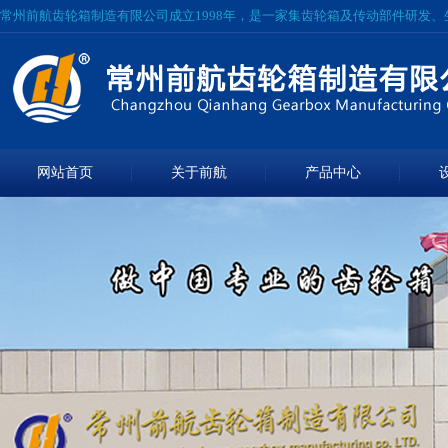
常州前航齿轮箱制造有限公司成立1998年，是一家集齿轮箱及传动部件研发
网站首页
关于前航
产品中心