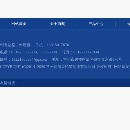
网站首页
关于前航
产品中心
销售总监：刘建新 手机：13815017676
电话：0519-88865838、88866838 传真：0519-88867838
邮箱：1322136599@qq.com 地址：常州市钟楼区邹区镇常金东路170号
COPYRIGHT (C)2014- 2020 常州前航齿轮箱制造有限公司-版权所有 网站备
友情链接：