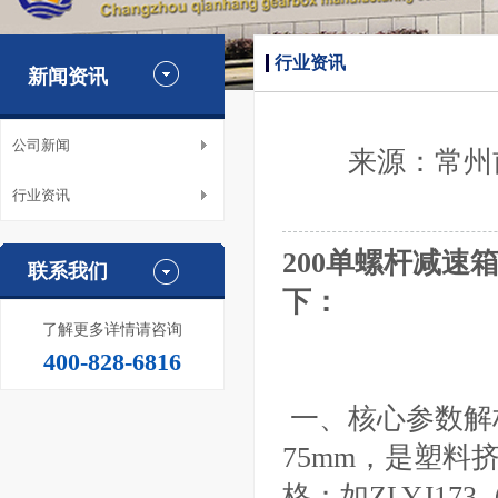
行业资讯
新闻资讯
公司新闻
来源：
常州
行业资讯
200单螺杆减速
联系我们
下：
了解更多详情请咨询
400-828-6816
一、核心参数解析
75mm，是塑料
格：如ZLYJ17