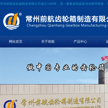
常州前航齿轮箱制造有限公司成立1998年，是一家集齿轮箱及传动部件研发
网站首页
关于前航
产品中心