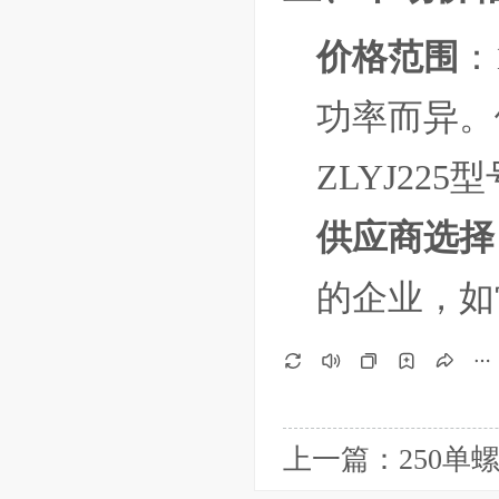
价格范围
：
功率而异。
ZLYJ225
供应商选择
的企业，如
上一篇：
250单